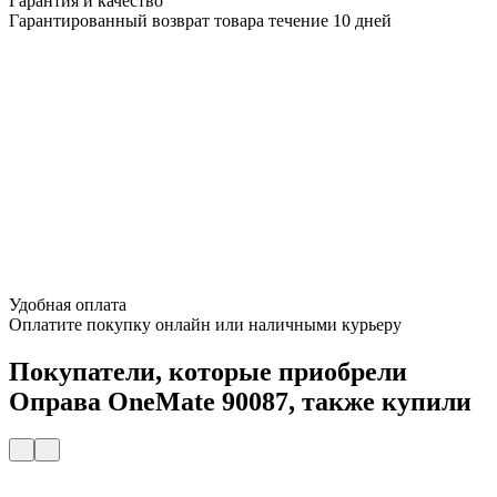
Гарантия и качество
Гарантированный возврат товара течение 10 дней
Удобная оплата
Оплатите покупку онлайн или наличными курьеру
Покупатели, которые приобрели
Оправа OneMate 90087, также купили