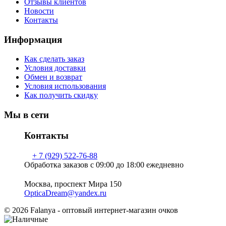
Отзывы клиентов
Новости
Контакты
Информация
Как сделать заказ
Условия доставки
Обмен и возврат
Условия использования
Как получить скидку
Мы в сети
Контакты
+ 7 (929) 522-76-88
Обработка заказов с 09:00 до 18:00 ежедневно
Москва, проспект Мира 150
OpticaDream@yandex.ru
© 2026 Falanya - оптовый интернет-магазин очков