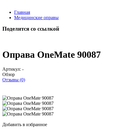
Главная
Медицинские оправы
Поделится со ссылкой
Оправа OneMate 90087
Артикул:
-
Обзор
Отзывы (0)
Добавить в избранное