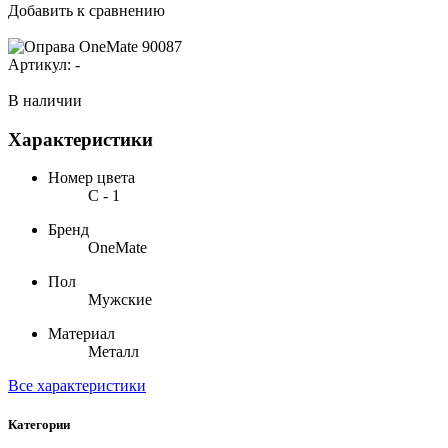
Добавить к сравнению
Артикул:
-
В наличии
Характеристики
Номер цвета
С - 1
Бренд
OneMate
Пол
Мужские
Материал
Металл
Все характеристики
Категории