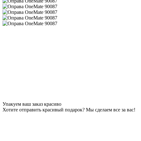
Упакуем ваш заказ красиво
Хотите отправить красивый подарок? Мы сделаем все за вас!