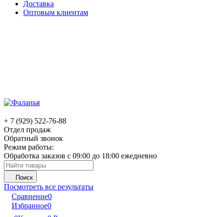
Доставка
Оптовым клиентам
+ 7 (929) 522-76-88
Отдел продаж
Обратный звонок
Режим работы:
Обработка заказов с 09:00 до 18:00 ежедневно
Поиск
Посмотреть все результаты
Сравнение
0
Избранное
0