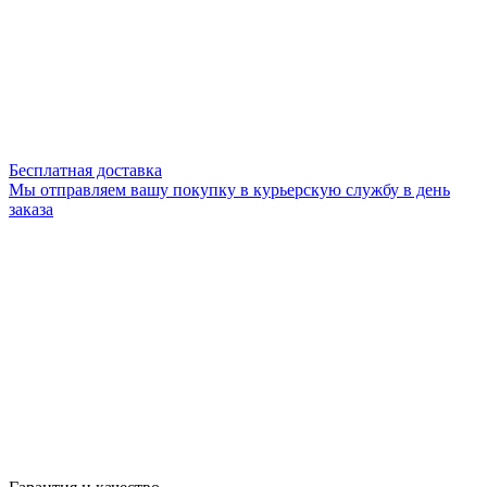
Бесплатная доставка
Мы отправляем вашу покупку в курьерскую службу в день
заказа