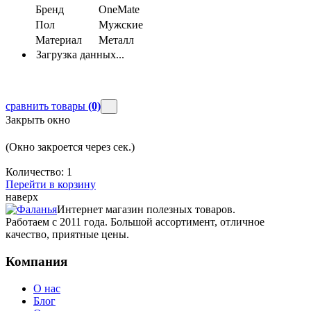
Бренд
OneMate
Пол
Мужские
Материал
Металл
Загрузка данных...
сравнить товары
(0)
Закрыть окно
(Окно закроется через
сек.)
Количество:
1
Перейти в корзину
наверх
Интернет магазин полезных товаров.
Работаем с 2011 года. Большой ассортимент, отличное
качество, приятные цены.
Компания
О нас
Блог