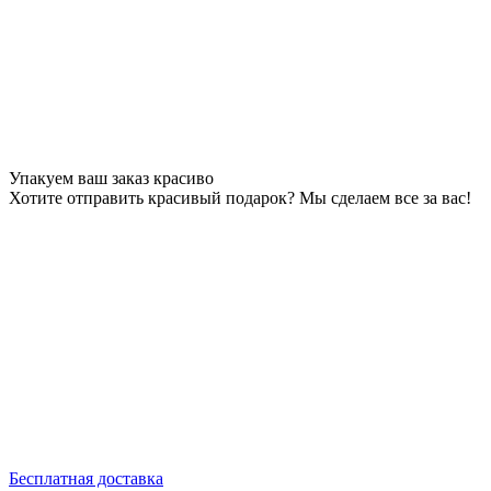
Упакуем ваш заказ красиво
Хотите отправить красивый подарок? Мы сделаем все за вас!
Бесплатная доставка