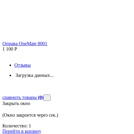
Оправа OneMate 8001
1 100
Р
Отзывы
Загрузка данных...
сравнить товары
(0)
Закрыть окно
(Окно закроется через
сек.)
Количество:
1
Перейти в корзину