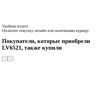
Удобная оплата
Оплатите покупку онлайн или наличными курьеру
Покупатели, которые приобрели
LV6521, также купили