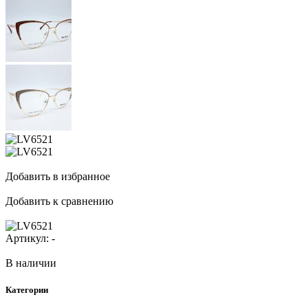
Добавить в избранное
Добавить к сравнению
Артикул:
-
В наличии
Категории