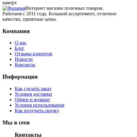
наверх
Интернет магазин полезных товаров.
Работаем с 2011 года. Большой ассортимент, отличное
качество, приятные цены.
Компания
О нас
Блог
Отзывы клиентов
Новости
Контакты
Информация
Как сделать заказ
Условия доставки
Обмен и возврат
Условия использования
Как получить скидку
Мы в сети
Контакты