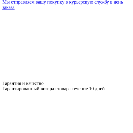
Мы отправляем вашу покупку в курьерскую службу в день
заказа
Гарантия и качество
Гарантированный возврат товара течение 10 дней