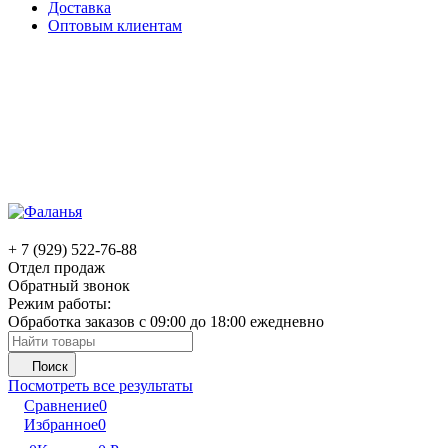
Доставка
Оптовым клиентам
+ 7 (929) 522-76-88
Отдел продаж
Обратный звонок
Режим работы:
Обработка заказов с 09:00 до 18:00 ежедневно
Поиск
Посмотреть все результаты
Сравнение
0
Избранное
0