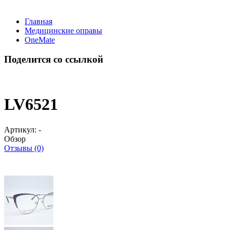
Главная
Медицинские оправы
OneMate
Поделится со ссылкой
LV6521
Артикул:
-
Обзор
Отзывы (0)