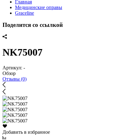
Главная
Медицинские оправы
Graceline
Поделится со ссылкой
NK75007
Артикул:
-
Обзор
Отзывы (0)
Добавить в избранное