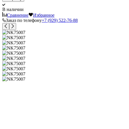
В наличии
Сравнение
Избранное
Заказ по телефону
+7 (929) 522-76-88