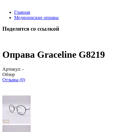
Главная
Медицинские оправы
Поделится со ссылкой
Оправа Graceline G8219
Артикул:
-
Обзор
Отзывы (0)