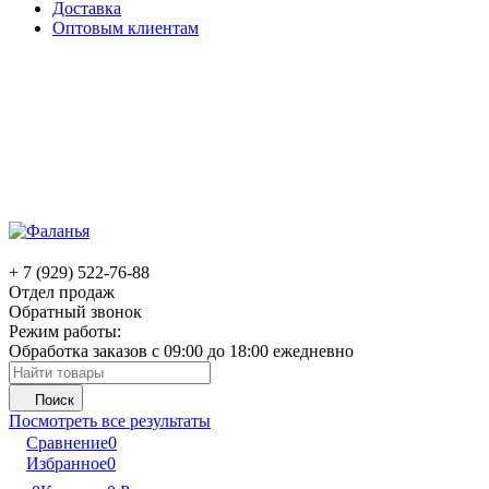
Доставка
Оптовым клиентам
+ 7 (929) 522-76-88
Отдел продаж
Обратный звонок
Режим работы:
Обработка заказов с 09:00 до 18:00 ежедневно
Поиск
Посмотреть все результаты
Сравнение
0
Избранное
0