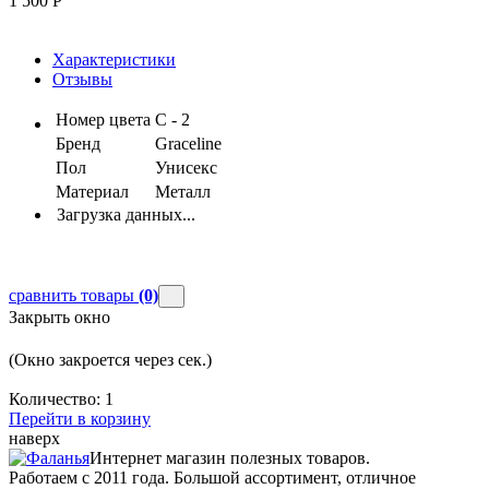
1 500
Р
Характеристики
Отзывы
Номер цвета
С - 2
Бренд
Graceline
Пол
Унисекс
Материал
Металл
Загрузка данных...
сравнить товары
(0)
Закрыть окно
(Окно закроется через
сек.)
Количество:
1
Перейти в корзину
наверх
Интернет магазин полезных товаров.
Работаем с 2011 года. Большой ассортимент, отличное