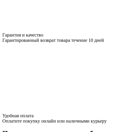
Гарантия и качество
Гарантированный возврат товара течение 10 дней
Удобная оплата
Оплатите покупку онлайн или наличными курьеру