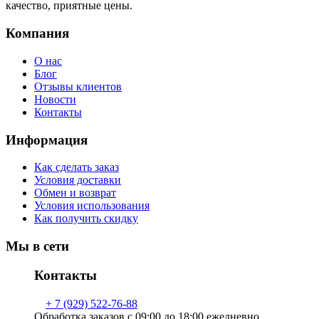
качество, приятные цены.
Компания
О нас
Блог
Отзывы клиентов
Новости
Контакты
Информация
Как сделать заказ
Условия доставки
Обмен и возврат
Условия использования
Как получить скидку
Мы в сети
Контакты
+ 7 (929) 522-76-88
Обработка заказов с 09:00 до 18:00 ежедневно