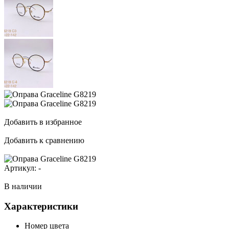
Добавить в избранное
Добавить к сравнению
Артикул:
-
В наличии
Характеристики
Номер цвета