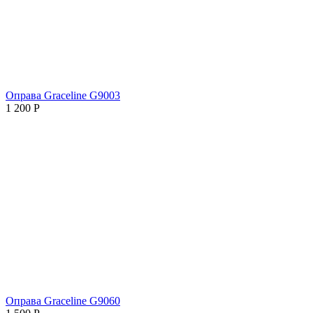
Оправа Graceline G9003
1 200
Р
Оправа Graceline G9060