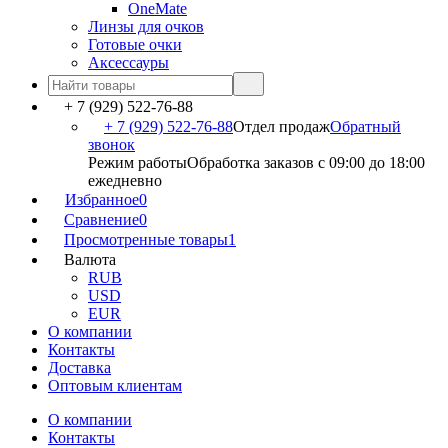
OneMate
Линзы для очков
Готовые очки
Аксессауры
+ 7 (929) 522-76-88
+ 7 (929) 522-76-88
Отдел продаж
Обратный
звонок
Режим работы
Обработка заказов с 09:00 до 18:00
ежедневно
Избранное
0
Сравнение
0
Просмотренные товары
1
Валюта
RUB
USD
EUR
О компании
Контакты
Доставка
Оптовым клиентам
О компании
Контакты