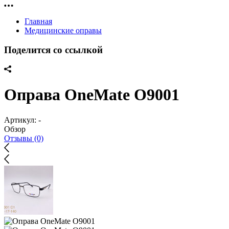
Главная
Медицинские оправы
Поделится со ссылкой
Оправа OneMate O9001
Артикул:
-
Обзор
Отзывы (0)