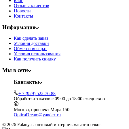
Блог
Отзывы клиентов
Новости
Контакты
Информация
Как сделать заказ
Условия доставки
Обмен и возврат
Условия использования
Как получить скидку
Мы в сети
Контакты
+ 7 (929) 522-76-88
Обработка заказов с 09:00 до 18:00 ежедневно
Москва, проспект Мира 150
OpticaDream@yandex.ru
© 2026 Falanya - оптовый интернет-магазин очков