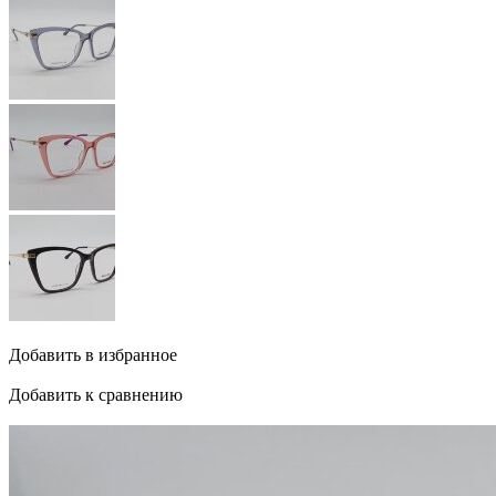
Добавить в избранное
Добавить к сравнению