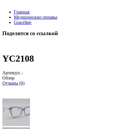
Главная
Медицинские оправы
Graceline
Поделится со ссылкой
YC2108
Артикул:
-
Обзор
Отзывы (0)