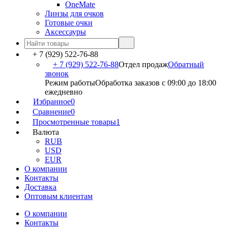
OneMate
Линзы для очков
Готовые очки
Аксессауры
+ 7 (929) 522-76-88
+ 7 (929) 522-76-88
Отдел продаж
Обратный
звонок
Режим работы
Обработка заказов с 09:00 до 18:00
ежедневно
Избранное
0
Сравнение
0
Просмотренные товары
1
Валюта
RUB
USD
EUR
О компании
Контакты
Доставка
Оптовым клиентам
О компании
Контакты