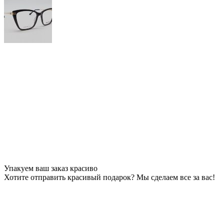
Упакуем ваш заказ красиво
Хотите отправить красивый подарок? Мы сделаем все за вас!