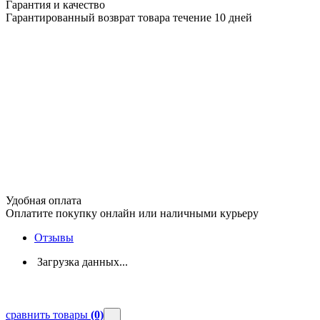
Гарантия и качество
Гарантированный возврат товара течение 10 дней
Удобная оплата
Оплатите покупку онлайн или наличными курьеру
Отзывы
Загрузка данных...
сравнить товары
(0)