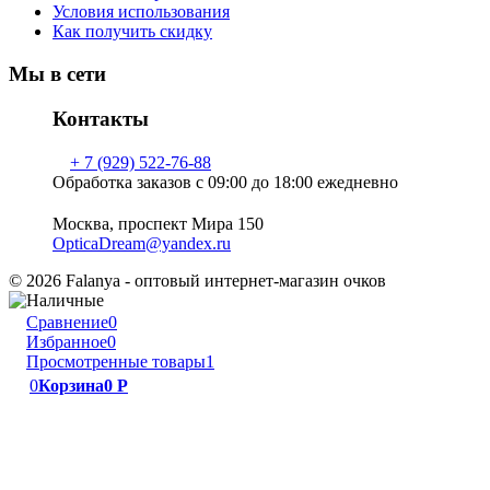
Условия использования
Как получить скидку
Мы в сети
Контакты
+ 7 (929) 522-76-88
Обработка заказов с 09:00 до 18:00 ежедневно
Москва, проспект Мира 150
OpticaDream@yandex.ru
© 2026 Falanya - оптовый интернет-магазин очков
Сравнение
0
Избранное
0
Просмотренные товары
1
0
Корзина
0
Р