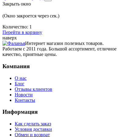
Закрыть окно
(Окно закроется через
сек.)
Количество:
1
Перейти в корзину
наверх
Интернет магазин полезных товаров.
Работаем с 2011 года. Большой ассортимент, отличное
качество, приятные цены.
Компания
О нас
Блог
Отзывы клиентов
Новости
Контакты
Информация
Как сделать заказ
Условия доставки
Обмен и возврат