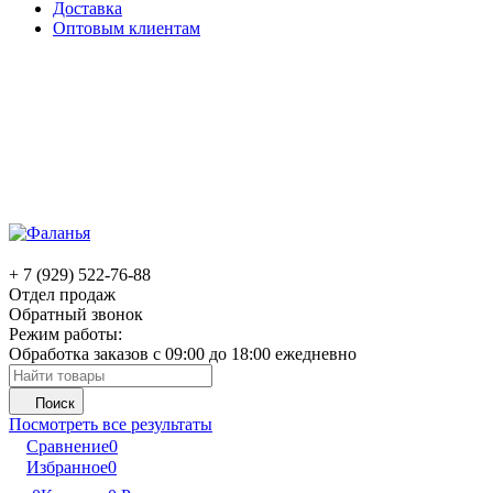
Доставка
Оптовым клиентам
+ 7 (929) 522-76-88
Отдел продаж
Обратный звонок
Режим работы:
Обработка заказов с 09:00 до 18:00 ежедневно
Поиск
Посмотреть все результаты
Сравнение
0
Избранное
0