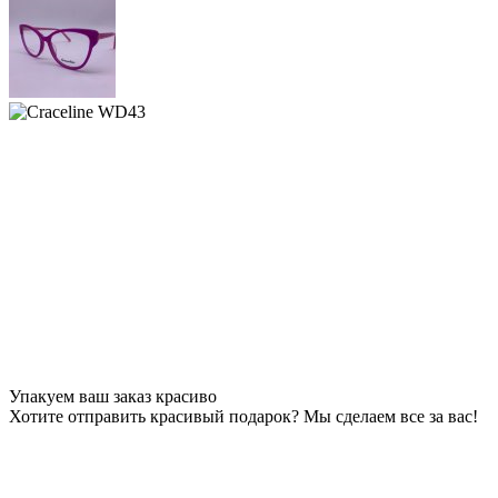
Упакуем ваш заказ красиво
Хотите отправить красивый подарок? Мы сделаем все за вас!