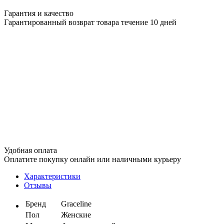
Гарантия и качество
Гарантированный возврат товара течение 10 дней
Удобная оплата
Оплатите покупку онлайн или наличными курьеру
Характеристики
Отзывы
Бренд
Graceline
Пол
Женские