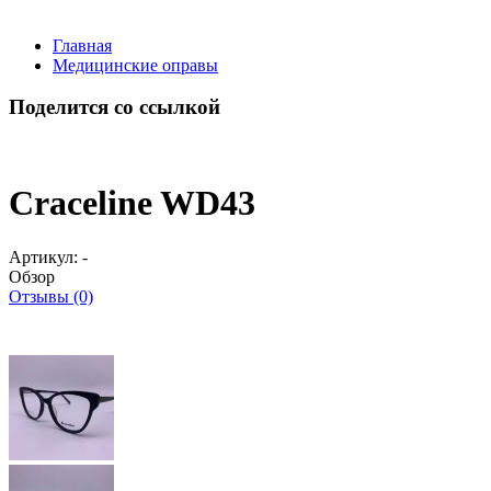
Главная
Медицинские оправы
Поделится со ссылкой
Craceline WD43
Артикул:
-
Обзор
Отзывы (0)