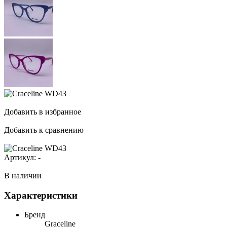
Добавить в избранное
Добавить к сравнению
Артикул:
-
В наличии
Характеристики
Бренд
Graceline