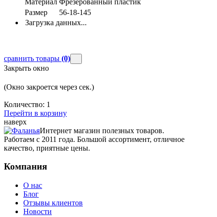
Материал
Фрезерованный пластик
Размер
56-18-145
Загрузка данных...
сравнить товары
(0)
Закрыть окно
(Окно закроется через
сек.)
Количество:
1
Перейти в корзину
наверх
Интернет магазин полезных товаров.
Работаем с 2011 года. Большой ассортимент, отличное
качество, приятные цены.
Компания
О нас
Блог
Отзывы клиентов
Новости