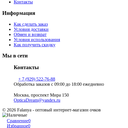
Контакты
Информация
Как сделать заказ
Условия доставки
Обмен и возврат
Условия использования
Как получить скидку
Мы в сети
Контакты
+ 7 (929) 522-76-88
Обработка заказов с 09:00 до 18:00 ежедневно
Москва, проспект Мира 150
OpticaDream@yandex.ru
© 2026 Falanya - оптовый интернет-магазин очков
Сравнение
0
Избранное
0