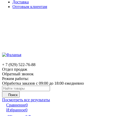
Доставка
Оптовым клиентам
+ 7 (929) 522-76-88
Отдел продаж
Обратный звонок
Режим работы:
Обработка заказов с 09:00 до 18:00 ежедневно
Поиск
Посмотреть все результаты
Сравнение
0
Избранное
0