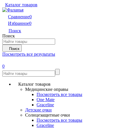
Каталог товаров
Сравнение
0
Избранное
0
Поиск
Поиск
Поиск
Посмотреть все результаты
0
Каталог товаров
Медицинские оправы
Посмотреть все товары
One Mate
Graceline
Детские очки
Солнцезащитные очки
Посмотреть все товары
Graceline