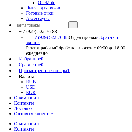
OneMate
Линзы для очков
Готовые очки
Аксессауры
+ 7 (929) 522-76-88
+ 7 (929) 522-76-88
Отдел продаж
Обратный
звонок
Режим работы
Обработка заказов с 09:00 до 18:00
ежедневно
Избранное
0
Сравнение
0
Просмотренные товары
1
Валюта
RUB
USD
EUR
О компании
Контакты
Доставка
Оптовым клиентам
О компании
Контакты