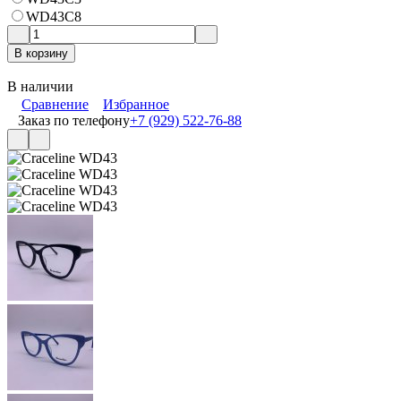
WD43C8
В корзину
В наличии
Сравнение
Избранное
Заказ по телефону
+7 (929) 522-76-88