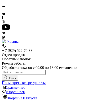
+ 7 (929) 522-76-88
Отдел продаж
Обратный звонок
Режим работы:
Обработка заказов с 09:00 до 18:00 ежедневно
Поиск
Посмотреть все результаты
Сравнение
0
Избранное
0
0
Корзина
0
Р
пуста