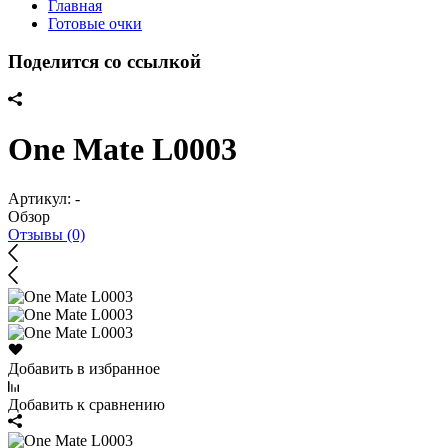
Главная
Готовые очки
Поделится со ссылкой
One Mate L0003
Артикул:
-
Обзор
Отзывы (0)
Добавить в избранное
Добавить к сравнению