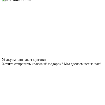
Упакуем ваш заказ красиво
Хотите отправить красивый подарок? Мы сделаем все за вас!