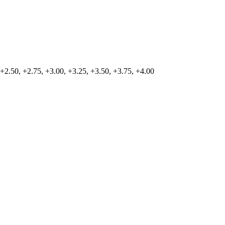
 +2.50, +2.75, +3.00, +3.25, +3.50, +3.75, +4.00