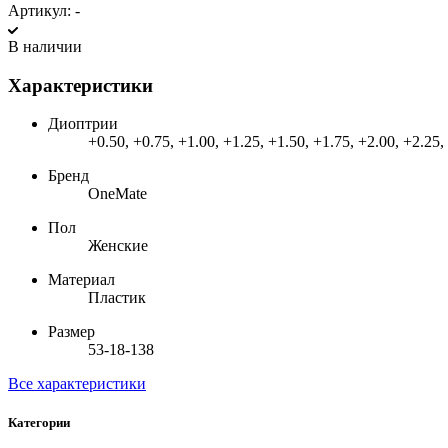
Артикул:
-
В наличии
Характеристики
Диоптрии
+0.50, +0.75, +1.00, +1.25, +1.50, +1.75, +2.00, +2.25,
Бренд
OneMate
Пол
Женские
Материал
Пластик
Размер
53-18-138
Все характеристики
Категории