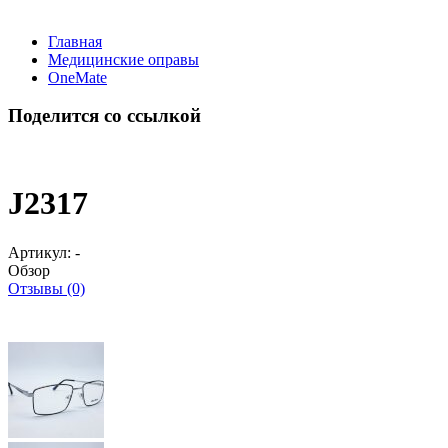
Главная
Медицинские оправы
OneMate
Поделится со ссылкой
J2317
Артикул:
-
Обзор
Отзывы (0)