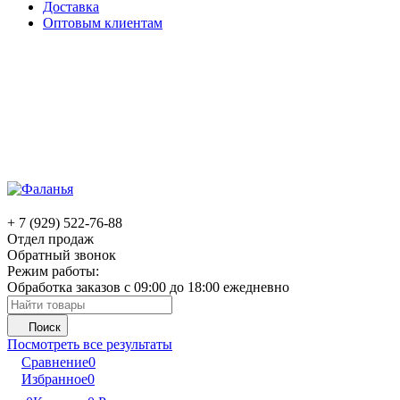
Доставка
Оптовым клиентам
+ 7 (929) 522-76-88
Отдел продаж
Обратный звонок
Режим работы:
Обработка заказов с 09:00 до 18:00 ежедневно
Поиск
Посмотреть все результаты
Сравнение
0
Избранное
0