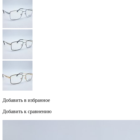
Добавить в избранное
Добавить к сравнению