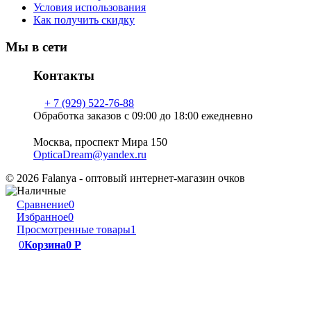
Условия использования
Как получить скидку
Мы в сети
Контакты
+ 7 (929) 522-76-88
Обработка заказов с 09:00 до 18:00 ежедневно
Москва, проспект Мира 150
OpticaDream@yandex.ru
© 2026 Falanya - оптовый интернет-магазин очков
Сравнение
0
Избранное
0
Просмотренные товары
1
0
Корзина
0
Р