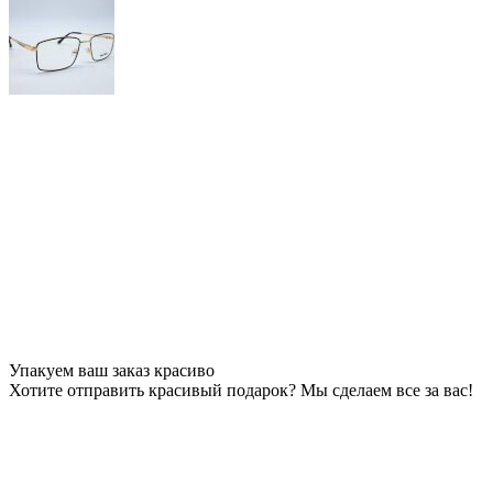
Упакуем ваш заказ красиво
Хотите отправить красивый подарок? Мы сделаем все за вас!