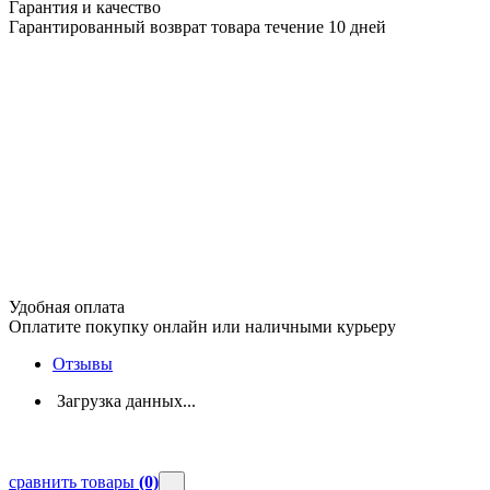
Гарантия и качество
Гарантированный возврат товара течение 10 дней
Удобная оплата
Оплатите покупку онлайн или наличными курьеру
Отзывы
Загрузка данных...
сравнить товары
(0)