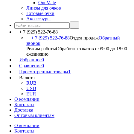
OneMate
Линзы для очков
Готовые очки
Аксессауры
+ 7 (929) 522-76-88
+ 7 (929) 522-76-88
Отдел продаж
Обратный
звонок
Режим работы
Обработка заказов с 09:00 до 18:00
ежедневно
Избранное
0
Сравнение
0
Просмотренные товары
1
Валюта
RUB
USD
EUR
О компании
Контакты
Доставка
Оптовым клиентам
О компании
Контакты