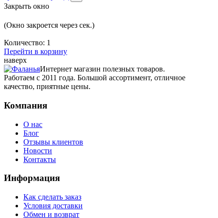
Закрыть окно
(Окно закроется через
сек.)
Количество:
1
Перейти в корзину
наверх
Интернет магазин полезных товаров.
Работаем с 2011 года. Большой ассортимент, отличное
качество, приятные цены.
Компания
О нас
Блог
Отзывы клиентов
Новости
Контакты
Информация
Как сделать заказ
Условия доставки
Обмен и возврат