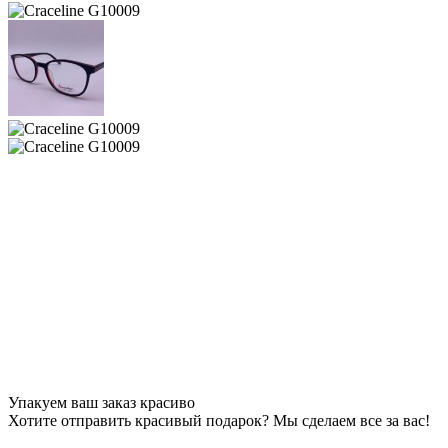
Упакуем ваш заказ красиво
Хотите отправить красивый подарок? Мы сделаем все за вас!