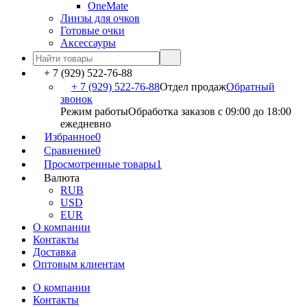
OneMate
Линзы для очков
Готовые очки
Аксессауры
+ 7 (929) 522-76-88
+ 7 (929) 522-76-88
Отдел продаж
Обратный
звонок
Режим работы
Обработка заказов с 09:00 до 18:00
ежедневно
Избранное
0
Сравнение
0
Просмотренные товары
1
Валюта
RUB
USD
EUR
О компании
Контакты
Доставка
Оптовым клиентам
О компании
Контакты