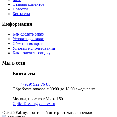
Отзывы клиентов
Новости
Контакты
Информация
Как сделать заказ
Условия доставки
Обмен и возврат
Условия использования
Как получить скидку
Мы в сети
Контакты
+ 7 (929) 522-76-88
Обработка заказов с 09:00 до 18:00 ежедневно
Москва, проспект Мира 150
OpticaDream@yandex.ru
© 2026 Falanya - оптовый интернет-магазин очков