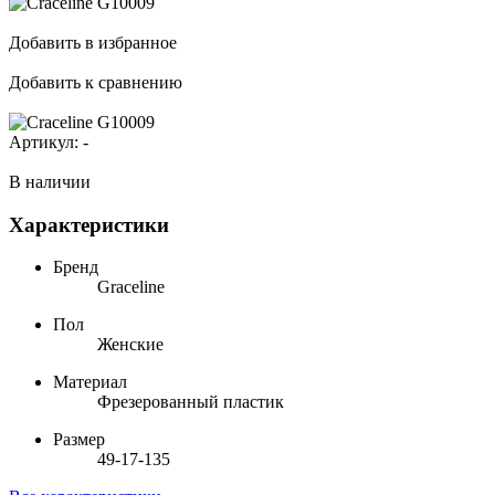
Добавить в избранное
Добавить к сравнению
Артикул:
-
В наличии
Характеристики
Бренд
Graceline
Пол
Женские
Материал
Фрезерованный пластик
Размер
49-17-135