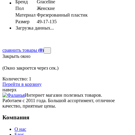
Бренд
Graceline
Пол
Женские
Материал
Фрезерованный пластик
Размер
49-17-135
Загрузка данных...
сравнить товары
(0)
Закрыть окно
(Окно закроется через
сек.)
Количество:
1
Перейти в корзину
наверх
Интернет магазин полезных товаров.
Работаем с 2011 года. Большой ассортимент, отличное
качество, приятные цены.
Компания
О нас
Блог