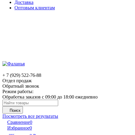
Доставка
Оптовым клиентам
+ 7 (929) 522-76-88
Отдел продаж
Обратный звонок
Режим работы:
Обработка заказов с 09:00 до 18:00 ежедневно
Поиск
Посмотреть все результаты
Сравнение
0
Избранное
0