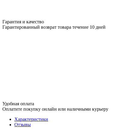
Гарантия и качество
Гарантированный возврат товара течение 10 дней
Удобная оплата
Оплатите покупку онлайн или наличными курьеру
Характеристики
Отзывы