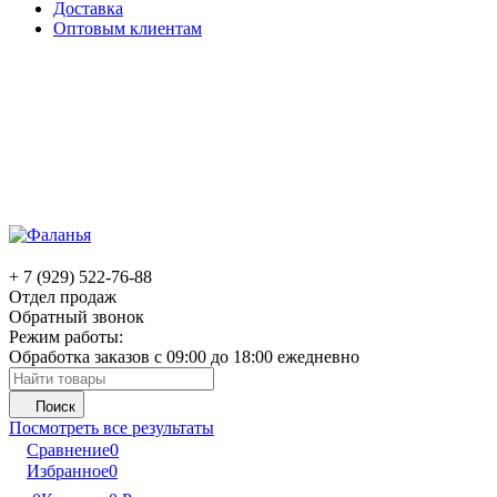
Доставка
Оптовым клиентам
+ 7 (929) 522-76-88
Отдел продаж
Обратный звонок
Режим работы:
Обработка заказов с 09:00 до 18:00 ежедневно
Поиск
Посмотреть все результаты
Сравнение
0
Избранное
0