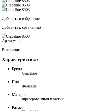
Добавить в избранное
Добавить к сравнению
Артикул:
-
В наличии
Характеристики
Бренд
Graceline
Пол
Женские
Материал
Фрезерованный пластик
Размер