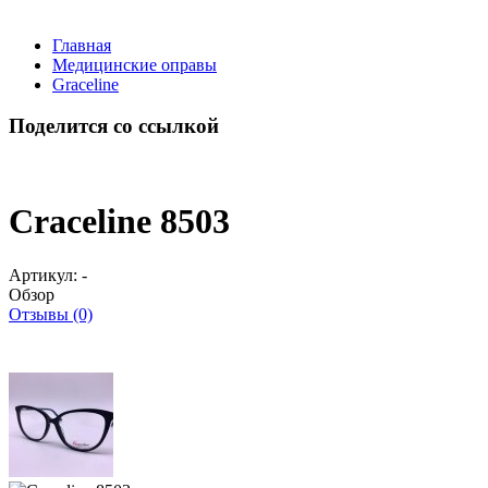
Главная
Медицинские оправы
Graceline
Поделится со ссылкой
Craceline 8503
Артикул:
-
Обзор
Отзывы (0)