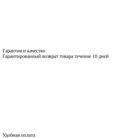
Гарантия и качество
Гарантированный возврат товара течение 10 дней
Удобная оплата