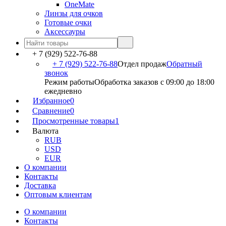
OneMate
Линзы для очков
Готовые очки
Аксессауры
+ 7 (929) 522-76-88
+ 7 (929) 522-76-88
Отдел продаж
Обратный
звонок
Режим работы
Обработка заказов с 09:00 до 18:00
ежедневно
Избранное
0
Сравнение
0
Просмотренные товары
1
Валюта
RUB
USD
EUR
О компании
Контакты
Доставка
Оптовым клиентам
О компании
Контакты