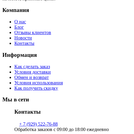
Компания
О нас
Блог
Отзывы клиентов
Новости
Контакты
Информация
Как сделать заказ
Условия доставки
Обмен и возврат
Условия использования
Как получить скидку
Мы в сети
Контакты
+ 7 (929) 522-76-88
Обработка заказов с 09:00 до 18:00 ежедневно