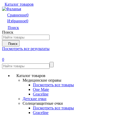
Каталог товаров
Сравнение
0
Избранное
0
Поиск
Поиск
Поиск
Посмотреть все результаты
0
Каталог товаров
Медицинские оправы
Посмотреть все товары
One Mate
Graceline
Детские очки
Солнцезащитные очки
Посмотреть все товары
Graceline