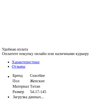
Удобная оплата
Оплатите покупку онлайн или наличными курьеру
Характеристики
Отзывы
Бренд
Graceline
Пол
Женские
Материал
Титан
Размер
54-17-145
Загрузка данных...