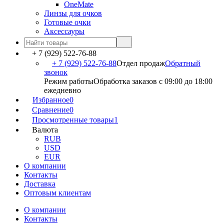
OneMate
Линзы для очков
Готовые очки
Аксессауры
+ 7 (929) 522-76-88
+ 7 (929) 522-76-88
Отдел продаж
Обратный
звонок
Режим работы
Обработка заказов с 09:00 до 18:00
ежедневно
Избранное
0
Сравнение
0
Просмотренные товары
1
Валюта
RUB
USD
EUR
О компании
Контакты
Доставка
Оптовым клиентам
О компании
Контакты