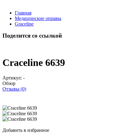
Главная
Медицинские оправы
Graceline
Поделится со ссылкой
Craceline 6639
Артикул:
-
Обзор
Отзывы (0)
Добавить в избранное