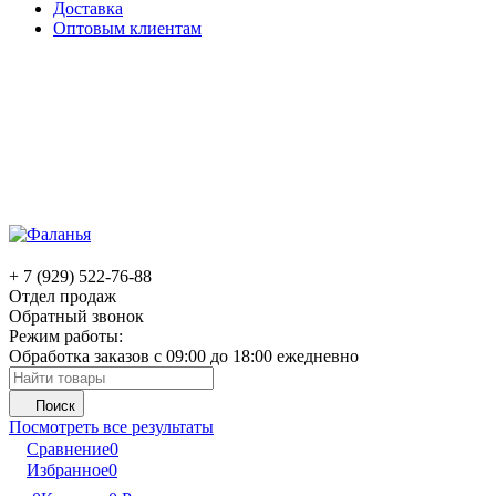
Доставка
Оптовым клиентам
+ 7 (929) 522-76-88
Отдел продаж
Обратный звонок
Режим работы:
Обработка заказов с 09:00 до 18:00 ежедневно
Поиск
Посмотреть все результаты
Сравнение
0
Избранное
0