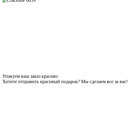
Упакуем ваш заказ красиво
Хотите отправить красивый подарок? Мы сделаем все за вас!