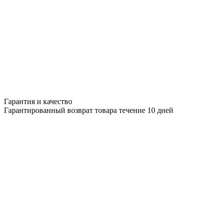
Гарантия и качество
Гарантированный возврат товара течение 10 дней