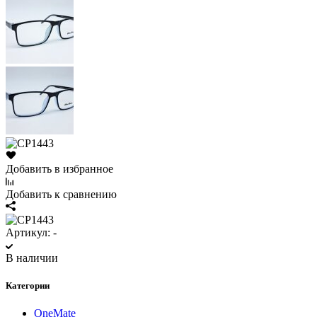
Добавить в избранное
Добавить к сравнению
Артикул:
-
В наличии
Категории
OneMate