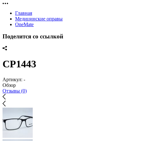
Главная
Медицинские оправы
OneMate
Поделится со ссылкой
CP1443
Артикул:
-
Обзор
Отзывы (0)