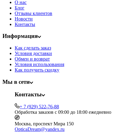
О нас
Блог
Отзывы клиентов
Новости
Контакты
Информация
Как сделать заказ
Условия доставки
Обмен и возврат
Условия использования
Как получить скидку
Мы в сети
Контакты
+ 7 (929) 522-76-88
Обработка заказов с 09:00 до 18:00 ежедневно
Москва, проспект Мира 150
OpticaDream@yandex.ru