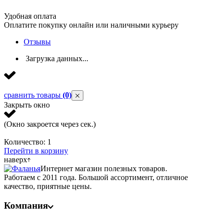
Удобная оплата
Оплатите покупку онлайн или наличными курьеру
Отзывы
Загрузка данных...
сравнить товары
(0)
Закрыть окно
(Окно закроется через
сек.)
Количество:
1
Перейти в корзину
наверх
Интернет магазин полезных товаров.
Работаем с 2011 года. Большой ассортимент, отличное
качество, приятные цены.
Компания