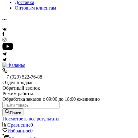
Доставка
Оптовым клиентам
+ 7 (929) 522-76-88
Отдел продаж
Обратный звонок
Режим работы:
Обработка заказов с 09:00 до 18:00 ежедневно
Поиск
Посмотреть все результаты
Сравнение
0
Избранное
0