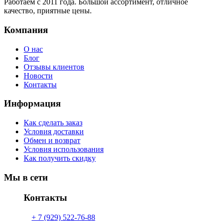
Работаем с 2011 года. Большой ассортимент, отличное
качество, приятные цены.
Компания
О нас
Блог
Отзывы клиентов
Новости
Контакты
Информация
Как сделать заказ
Условия доставки
Обмен и возврат
Условия использования
Как получить скидку
Мы в сети
Контакты
+ 7 (929) 522-76-88