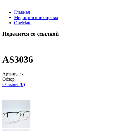
Главная
Медицинские оправы
OneMate
Поделится со ссылкой
AS3036
Артикул:
-
Обзор
Отзывы (0)