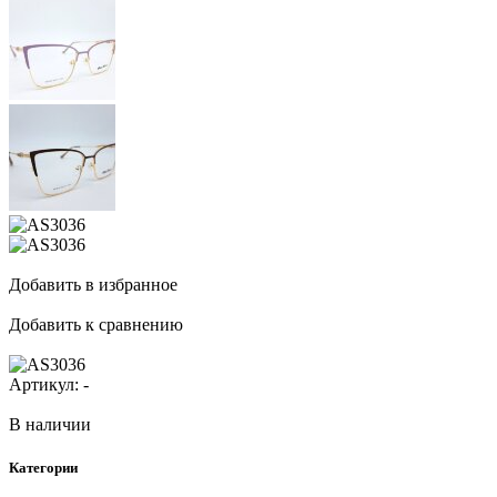
Добавить в избранное
Добавить к сравнению
Артикул:
-
В наличии
Категории