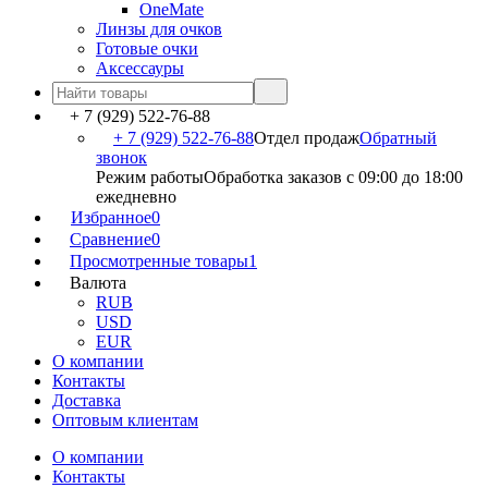
OneMate
Линзы для очков
Готовые очки
Аксессауры
+ 7 (929) 522-76-88
+ 7 (929) 522-76-88
Отдел продаж
Обратный
звонок
Режим работы
Обработка заказов с 09:00 до 18:00
ежедневно
Избранное
0
Сравнение
0
Просмотренные товары
1
Валюта
RUB
USD
EUR
О компании
Контакты
Доставка
Оптовым клиентам
О компании
Контакты