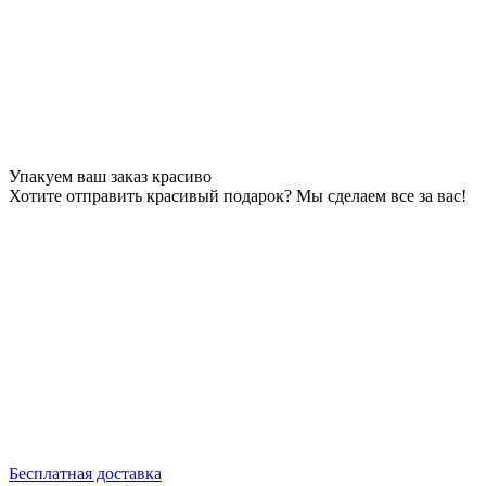
Упакуем ваш заказ красиво
Хотите отправить красивый подарок? Мы сделаем все за вас!
Бесплатная доставка