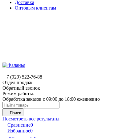
Доставка
Оптовым клиентам
+ 7 (929) 522-76-88
Отдел продаж
Обратный звонок
Режим работы:
Обработка заказов с 09:00 до 18:00 ежедневно
Поиск
Посмотреть все результаты
Сравнение
0
Избранное
0