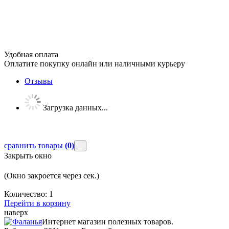
Удобная оплата
Оплатите покупку онлайн или наличными курьеру
Отзывы
Загрузка данных...
сравнить товары
(0)
Закрыть окно
(Окно закроется через
сек.)
Количество:
1
Перейти в корзину
наверх
Интернет магазин полезных товаров.