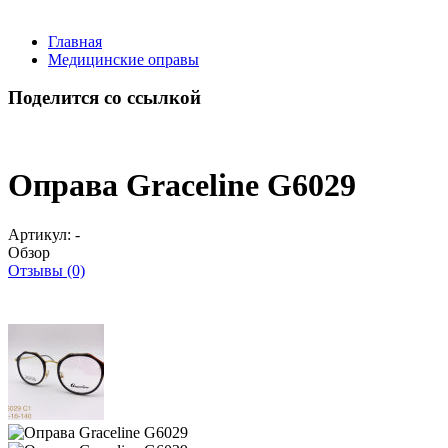
Главная
Медицинские оправы
Поделится со ссылкой
Оправа Graceline G6029
Артикул:
-
Обзор
Отзывы (0)