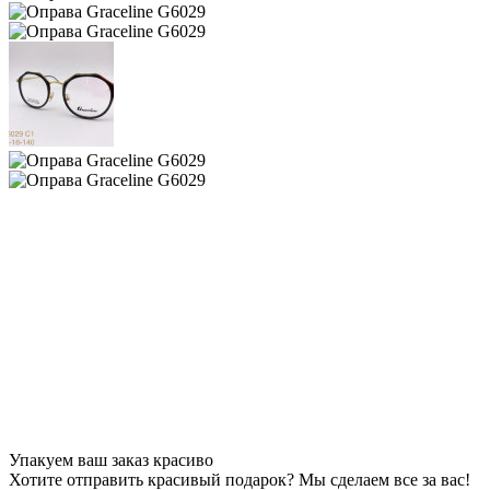
Упакуем ваш заказ красиво
Хотите отправить красивый подарок? Мы сделаем все за вас!