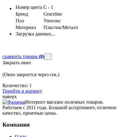
Номер цвета
С - 1
Бренд
Graceline
Пол
Унисекс
Материал
Пластик/Металл
Загрузка данных...
сравнить товары
(0)
Закрыть окно
(Окно закроется через
сек.)
Количество:
1
Перейти в корзину
наверх
Интернет магазин полезных товаров.
Работаем с 2011 года. Большой ассортимент, отличное
качество, приятные цены.
Компания
О нас