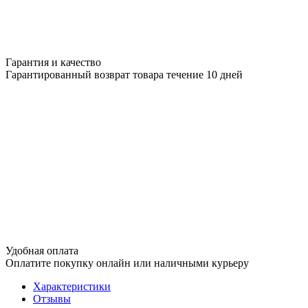
Гарантия и качество
Гарантированный возврат товара течение 10 дней
Удобная оплата
Оплатите покупку онлайн или наличными курьеру
Характеристики
Отзывы