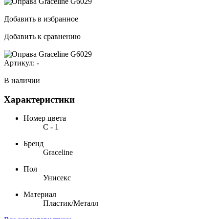
Добавить в избранное
Добавить к сравнению
Артикул:
-
В наличии
Характеристики
Номер цвета
С - 1
Бренд
Graceline
Пол
Унисекс
Материал
Пластик/Металл