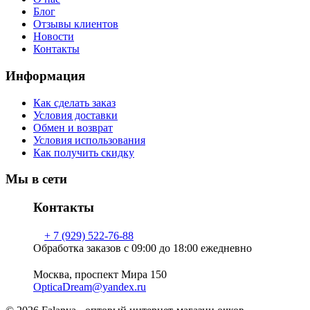
Блог
Отзывы клиентов
Новости
Контакты
Информация
Как сделать заказ
Условия доставки
Обмен и возврат
Условия использования
Как получить скидку
Мы в сети
Контакты
+ 7 (929) 522-76-88
Обработка заказов с 09:00 до 18:00 ежедневно
Москва, проспект Мира 150
OpticaDream@yandex.ru