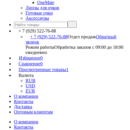
OneMate
Линзы для очков
Готовые очки
Аксессауры
+ 7 (929) 522-76-88
+ 7 (929) 522-76-88
Отдел продаж
Обратный
звонок
Режим работы
Обработка заказов с 09:00 до 18:00
ежедневно
Избранное
0
Сравнение
0
Просмотренные товары
1
Валюта
RUB
USD
EUR
О компании
Контакты
Доставка
Оптовым клиентам
О компании
Контакты