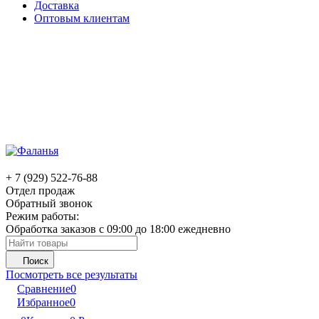
Доставка
Оптовым клиентам
+ 7 (929) 522-76-88
Отдел продаж
Обратный звонок
Режим работы:
Обработка заказов с 09:00 до 18:00 ежедневно
Поиск
Посмотреть все результаты
Сравнение
0
Избранное
0