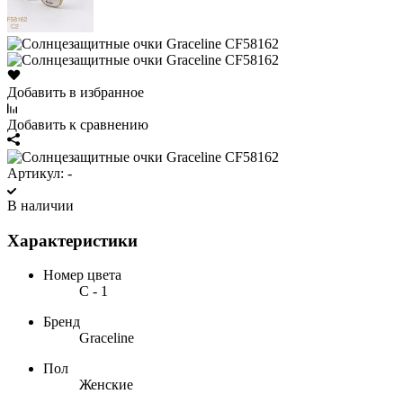
Добавить в избранное
Добавить к сравнению
Артикул:
-
В наличии
Характеристики
Номер цвета
С - 1
Бренд
Graceline
Пол
Женские