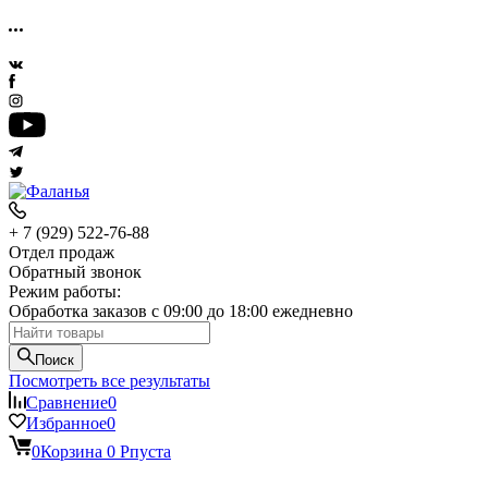
+ 7 (929) 522-76-88
Отдел продаж
Обратный звонок
Режим работы:
Обработка заказов с 09:00 до 18:00 ежедневно
Поиск
Посмотреть все результаты
Сравнение
0
Избранное
0
0
Корзина
0
Р
пуста