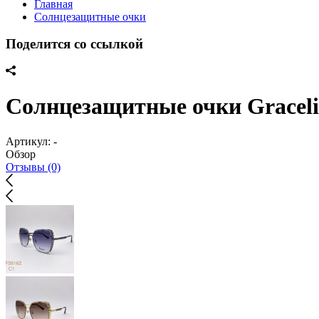
Главная
Солнцезащитные очки
Поделится со ссылкой
Солнцезащитные очки Gracel
Артикул:
-
Обзор
Отзывы (0)