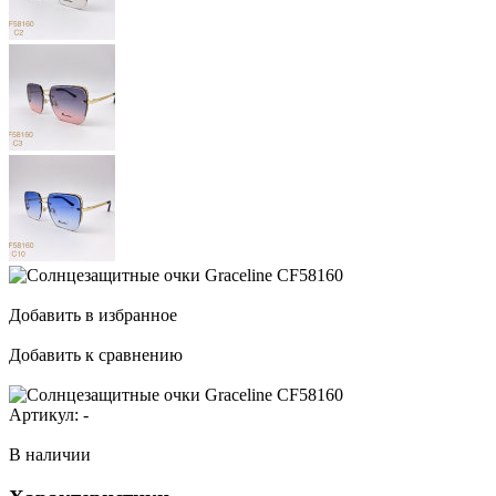
Добавить в избранное
Добавить к сравнению
Артикул:
-
В наличии