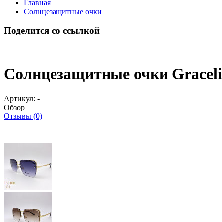
Главная
Солнцезащитные очки
Поделится со ссылкой
Солнцезащитные очки Gracel
Артикул:
-
Обзор
Отзывы (0)