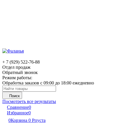
+ 7 (929) 522-76-88
Отдел продаж
Обратный звонок
Режим работы:
Обработка заказов с 09:00 до 18:00 ежедневно
Поиск
Посмотреть все результаты
Сравнение
0
Избранное
0
0
Корзина
0
Р
пуста