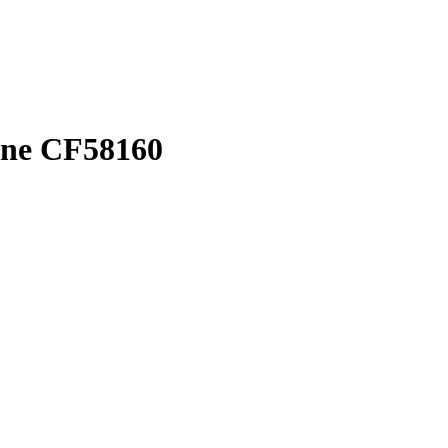
ine CF58160