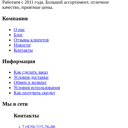
Работаем с 2011 года. Большой ассортимент, отличное
качество, приятные цены.
Компания
О нас
Блог
Отзывы клиентов
Новости
Контакты
Информация
Как сделать заказ
Условия доставки
Обмен и возврат
Условия использования
Как получить скидку
Мы в сети
Контакты
+ 7 (929) 522-76-88