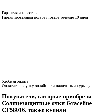
Гарантия и качество
Гарантированный возврат товара течение 10 дней
Удобная оплата
Оплатите покупку онлайн или наличными курьеру
Покупатели, которые приобрели
Солнцезащитные очки Graceline
CF58016, также купили