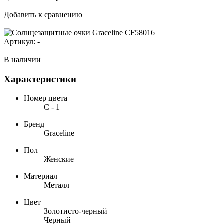
Добавить к сравнению
Артикул:
-
В наличии
Характеристики
Номер цвета
С - 1
Бренд
Graceline
Пол
Женские
Материал
Металл
Цвет
Золотисто-черный
Черный