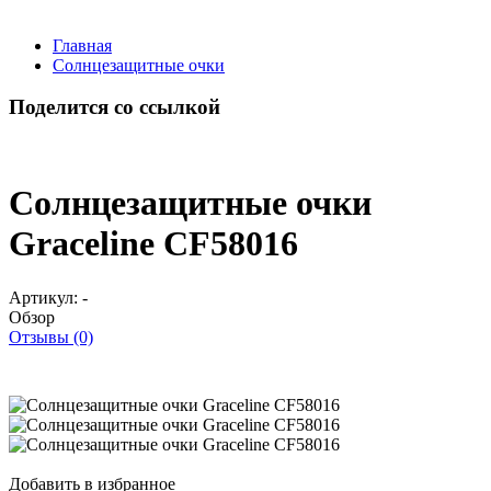
Главная
Солнцезащитные очки
Поделится со ссылкой
Солнцезащитные очки
Graceline CF58016
Артикул:
-
Обзор
Отзывы (0)
Добавить в избранное