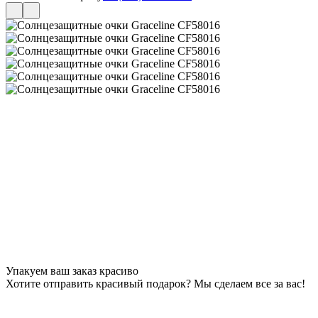
Упакуем ваш заказ красиво
Хотите отправить красивый подарок? Мы сделаем все за вас!