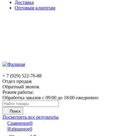
Доставка
Оптовым клиентам
+ 7 (929) 522-76-88
Отдел продаж
Обратный звонок
Режим работы:
Обработка заказов с 09:00 до 18:00 ежедневно
Поиск
Посмотреть все результаты
Сравнение
0
Избранное
0