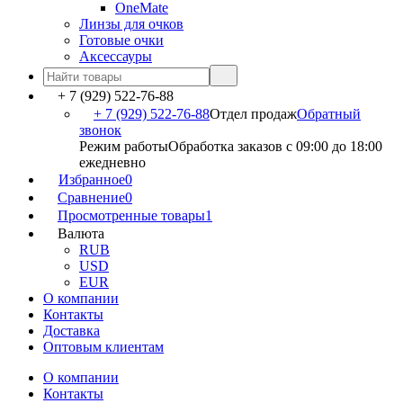
OneMate
Линзы для очков
Готовые очки
Аксессауры
+ 7 (929) 522-76-88
+ 7 (929) 522-76-88
Отдел продаж
Обратный
звонок
Режим работы
Обработка заказов с 09:00 до 18:00
ежедневно
Избранное
0
Сравнение
0
Просмотренные товары
1
Валюта
RUB
USD
EUR
О компании
Контакты
Доставка
Оптовым клиентам
О компании
Контакты