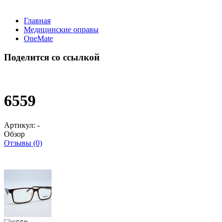
Главная
Медицинские оправы
OneMate
Поделится со ссылкой
6559
Артикул:
-
Обзор
Отзывы (0)