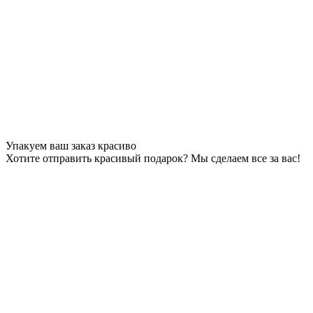
Упакуем ваш заказ красиво
Хотите отправить красивый подарок? Мы сделаем все за вас!