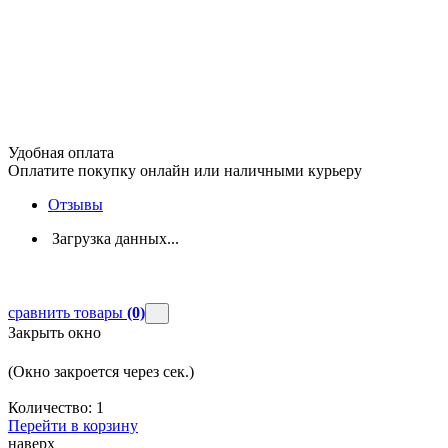
Удобная оплата
Оплатите покупку онлайн или наличными курьеру
Отзывы
Загрузка данных...
сравнить товары
(0)
Закрыть окно
(Окно закроется через
сек.)
Количество:
1
Перейти в корзину
наверх