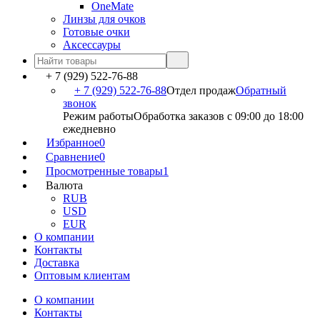
OneMate
Линзы для очков
Готовые очки
Аксессауры
+ 7 (929) 522-76-88
+ 7 (929) 522-76-88
Отдел продаж
Обратный
звонок
Режим работы
Обработка заказов с 09:00 до 18:00
ежедневно
Избранное
0
Сравнение
0
Просмотренные товары
1
Валюта
RUB
USD
EUR
О компании
Контакты
Доставка
Оптовым клиентам
О компании
Контакты