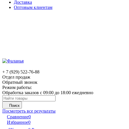
Доставка
Оптовым клиентам
+ 7 (929) 522-76-88
Отдел продаж
Обратный звонок
Режим работы:
Обработка заказов с 09:00 до 18:00 ежедневно
Поиск
Посмотреть все результаты
Сравнение
0
Избранное
0