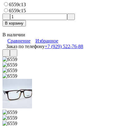
6559c13
6559c15
В корзину
В наличии
Сравнение
Избранное
Заказ по телефону
+7 (929) 522-76-88