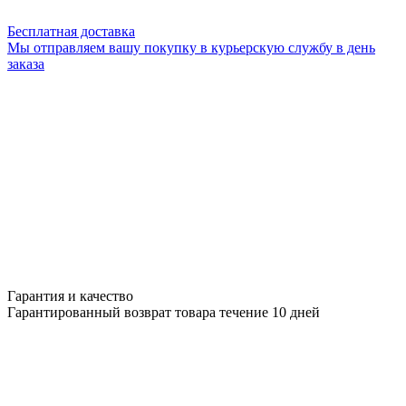
Бесплатная доставка
Мы отправляем вашу покупку в курьерскую службу в день
заказа
Гарантия и качество
Гарантированный возврат товара течение 10 дней