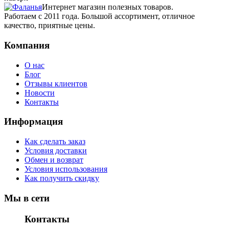
Интернет магазин полезных товаров.
Работаем с 2011 года. Большой ассортимент, отличное
качество, приятные цены.
Компания
О нас
Блог
Отзывы клиентов
Новости
Контакты
Информация
Как сделать заказ
Условия доставки
Обмен и возврат
Условия использования
Как получить скидку
Мы в сети
Контакты