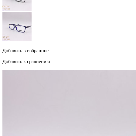
Добавить в избранное
Добавить к сравнению