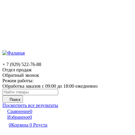
+ 7 (929) 522-76-88
Отдел продаж
Обратный звонок
Режим работы:
Обработка заказов с 09:00 до 18:00 ежедневно
Поиск
Посмотреть все результаты
Сравнение
0
Избранное
0
0
Корзина
0
Р
пуста