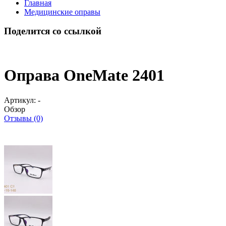
Главная
Медицинские оправы
Поделится со ссылкой
Оправа OneMate 2401
Артикул:
-
Обзор
Отзывы (0)