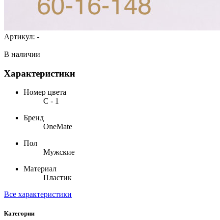
Артикул:
-
В наличии
Характеристики
Номер цвета
С - 1
Бренд
OneMate
Пол
Мужские
Материал
Пластик
Все характеристики
Категории