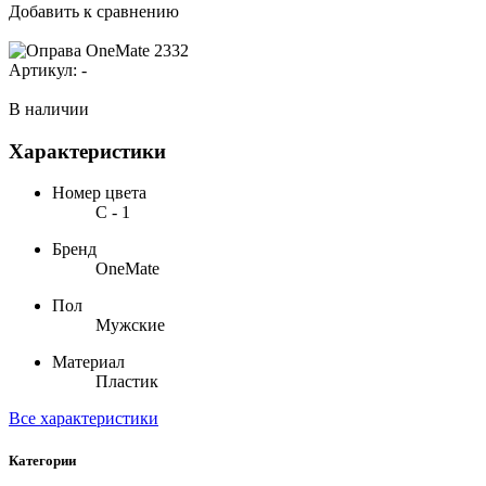
Добавить к сравнению
Артикул:
-
В наличии
Характеристики
Номер цвета
С - 1
Бренд
OneMate
Пол
Мужские
Материал
Пластик
Все характеристики
Категории