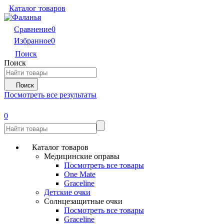
Каталог товаров
Сравнение
0
Избранное
0
Поиск
Поиск
Поиск
Посмотреть все результаты
0
Каталог товаров
Медицинские оправы
Посмотреть все товары
One Mate
Graceline
Детские очки
Солнцезащитные очки
Посмотреть все товары
Graceline