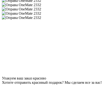
Упакуем ваш заказ красиво
Хотите отправить красивый подарок? Мы сделаем все за вас!