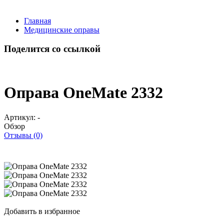
Главная
Медицинские оправы
Поделится со ссылкой
Оправа OneMate 2332
Артикул:
-
Обзор
Отзывы (0)
Добавить в избранное