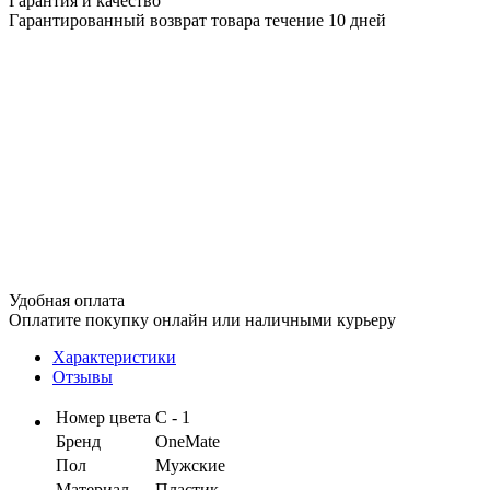
Гарантия и качество
Гарантированный возврат товара течение 10 дней
Удобная оплата
Оплатите покупку онлайн или наличными курьеру
Характеристики
Отзывы
Номер цвета
С - 1
Бренд
OneMate
Пол
Мужские
Материал
Пластик