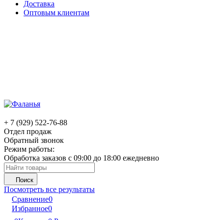
Доставка
Оптовым клиентам
+ 7 (929) 522-76-88
Отдел продаж
Обратный звонок
Режим работы:
Обработка заказов с 09:00 до 18:00 ежедневно
Поиск
Посмотреть все результаты
Сравнение
0
Избранное
0