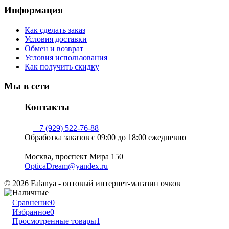
Информация
Как сделать заказ
Условия доставки
Обмен и возврат
Условия использования
Как получить скидку
Мы в сети
Контакты
+ 7 (929) 522-76-88
Обработка заказов с 09:00 до 18:00 ежедневно
Москва, проспект Мира 150
OpticaDream@yandex.ru
© 2026 Falanya - оптовый интернет-магазин очков
Сравнение
0
Избранное
0
Просмотренные товары
1