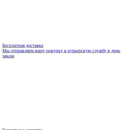
Бесплатная доставка
Мы отправляем вашу покупку в курьерскую службу в день
заказа