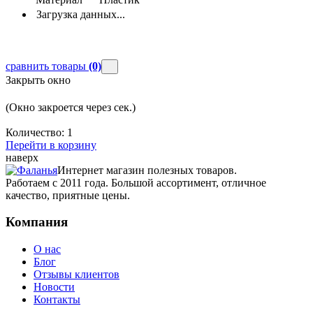
Загрузка данных...
сравнить товары
(0)
Закрыть окно
(Окно закроется через
сек.)
Количество:
1
Перейти в корзину
наверх
Интернет магазин полезных товаров.
Работаем с 2011 года. Большой ассортимент, отличное
качество, приятные цены.
Компания
О нас
Блог
Отзывы клиентов
Новости
Контакты