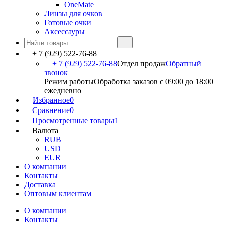
OneMate
Линзы для очков
Готовые очки
Аксессауры
+ 7 (929) 522-76-88
+ 7 (929) 522-76-88
Отдел продаж
Обратный
звонок
Режим работы
Обработка заказов с 09:00 до 18:00
ежедневно
Избранное
0
Сравнение
0
Просмотренные товары
1
Валюта
RUB
USD
EUR
О компании
Контакты
Доставка
Оптовым клиентам
О компании
Контакты