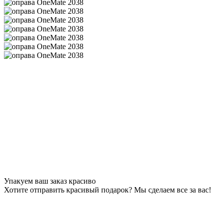
Упакуем ваш заказ красиво
Хотите отправить красивый подарок? Мы сделаем все за вас!