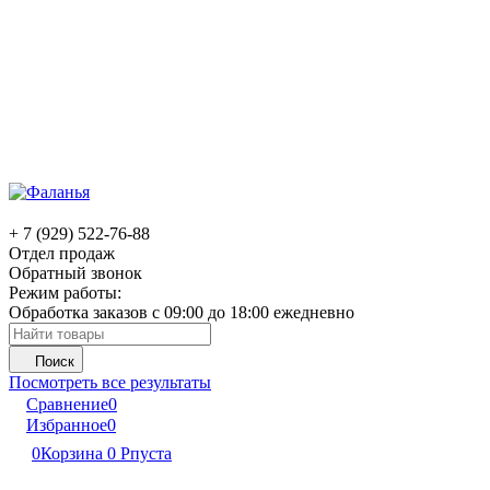
+ 7 (929) 522-76-88
Отдел продаж
Обратный звонок
Режим работы:
Обработка заказов с 09:00 до 18:00 ежедневно
Поиск
Посмотреть все результаты
Сравнение
0
Избранное
0
0
Корзина
0
Р
пуста