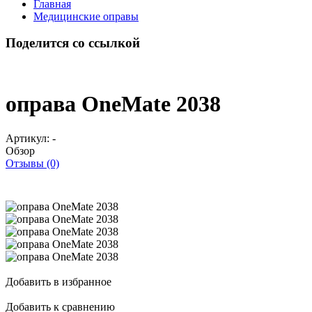
Главная
Медицинские оправы
Поделится со ссылкой
оправа OneMate 2038
Артикул:
-
Обзор
Отзывы (0)
Добавить в избранное
Добавить к сравнению